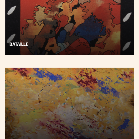
BATAILLE