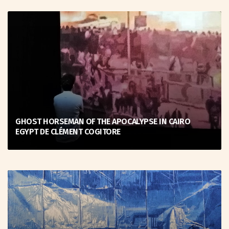
GHOST HORSEMAN OF THE APOCALYPSE IN CAIRO
EGYPT DE CLÉMENT COGITORE