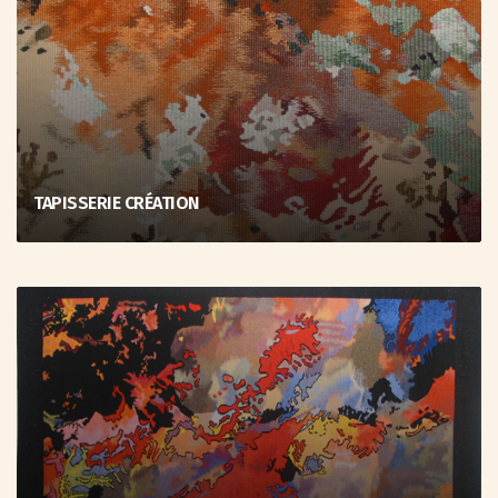
TAPISSERIE CRÉATION