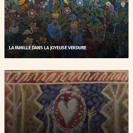
LA FAMILLE DANS LA JOYEUSE VERDURE