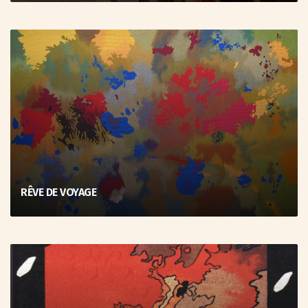
RÊVE DE VOYAGE