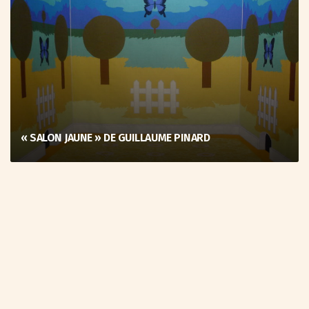
« SALON JAUNE » DE GUILLAUME PINARD