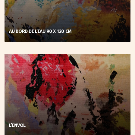
AU BORD DE L’EAU 90 X 120 CM
L’ENVOL