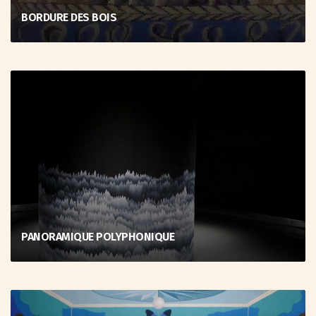
BORDURE DES BOIS
PANORAMIQUE POLYPHONIQUE