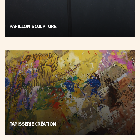
PAPILLON SCULPTURE
TAPISSERIE CRÉATION