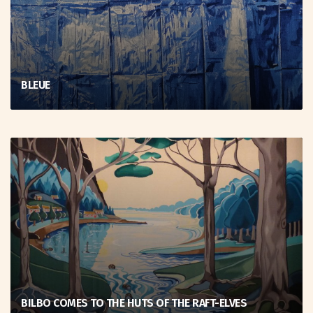
BLEUE
BILBO COMES TO THE HUTS OF THE RAFT-ELVES