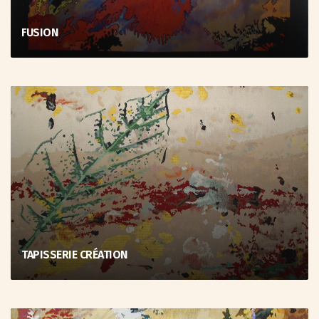
FUSION
TAPISSERIE CRÉATION