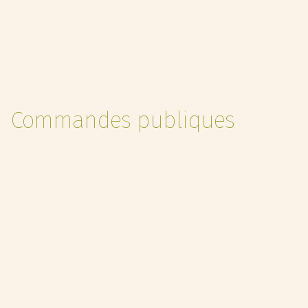
Commandes publiques