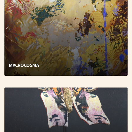
MACROCOSMA