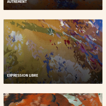
AUTREMENT
EXPRESSION LIBRE