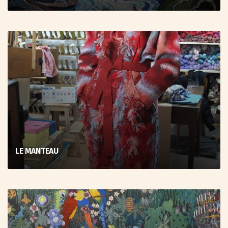
LE MANTEAU