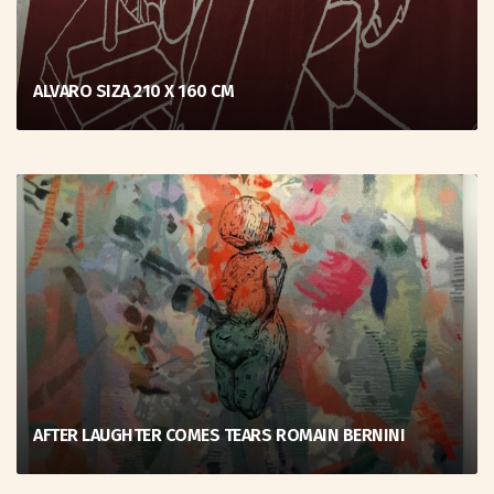
ALVARO SIZA 210 X 160 CM
AFTER LAUGHTER COMES TEARS ROMAIN BERNINI