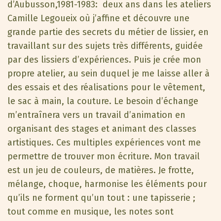
d’Aubusson,1981-1983: deux ans dans les ateliers
Camille Legoueix où j’affine et découvre une
grande partie des secrets du métier de lissier, en
travaillant sur des sujets très différents, guidée
par des lissiers d’expériences. Puis je crée mon
propre atelier, au sein duquel je me laisse aller à
des essais et des réalisations pour le vêtement,
le sac à main, la couture. Le besoin d’échange
m’entraînera vers un travail d’animation en
organisant des stages et animant des classes
artistiques. Ces multiples expériences vont me
permettre de trouver mon écriture. Mon travail
est un jeu de couleurs, de matières. Je frotte,
mélange, choque, harmonise les éléments pour
qu’ils ne forment qu’un tout : une tapisserie ;
tout comme en musique, les notes sont