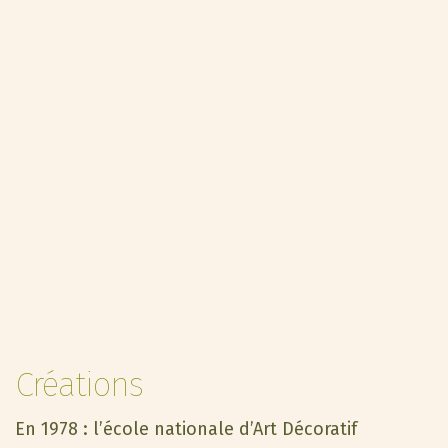
Créations
En 1978 : l’école nationale d’Art Décoratif