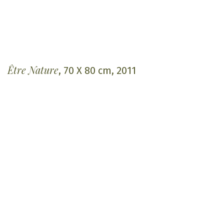
Être Nature
, 70 X 80 cm, 2011