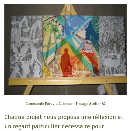
Commande Eurovia Aubusson Tissage Atelier A2
Chaque projet nous propose une réflexion et
un regard particulier nécessaire pour