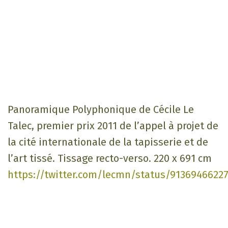
Panoramique Polyphonique de Cécile Le
Talec, premier prix 2011 de l’appel à projet de
la cité internationale de la tapisserie et de
l’art tissé. Tissage recto-verso. 220 x 691 cm
https://twitter.com/lecmn/status/9136946622