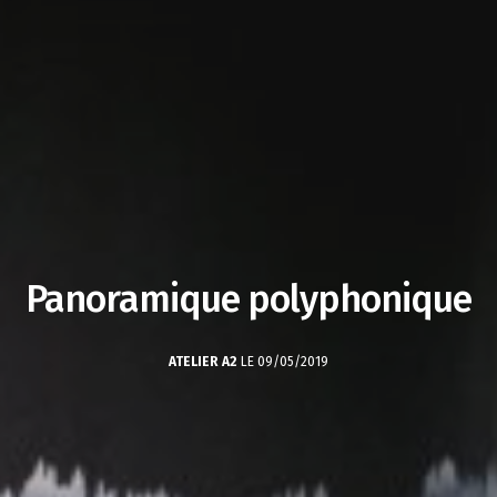
Panoramique polyphonique
ATELIER A2
LE 09/05/2019