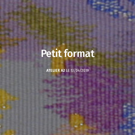
Petit format
ATELIER A2
LE 13/04/2019