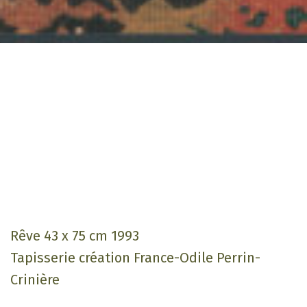
Rêve 43 x 75 cm 1993
Tapisserie création France-Odile Perrin-
Crinière