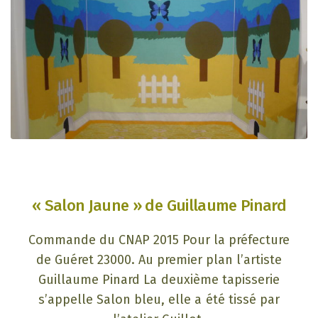
« Salon Jaune » de Guillaume Pinard
Commande du CNAP 2015 Pour la préfecture
de Guéret 23000. Au premier plan l’artiste
Guillaume Pinard La deuxième tapisserie
s’appelle Salon bleu, elle a été tissé par