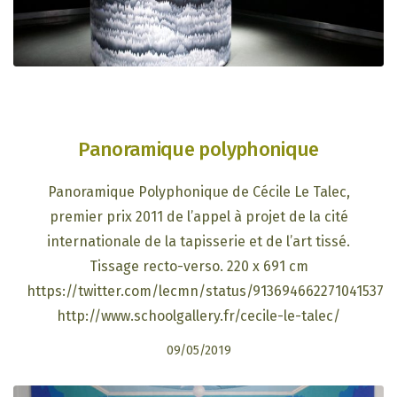
Panoramique polyphonique
Panoramique Polyphonique de Cécile Le Talec,
premier prix 2011 de l’appel à projet de la cité
internationale de la tapisserie et de l’art tissé.
Tissage recto-verso. 220 x 691 cm
https://twitter.com/lecmn/status/913694662271041537
http://www.schoolgallery.fr/cecile-le-talec/
09/05/2019