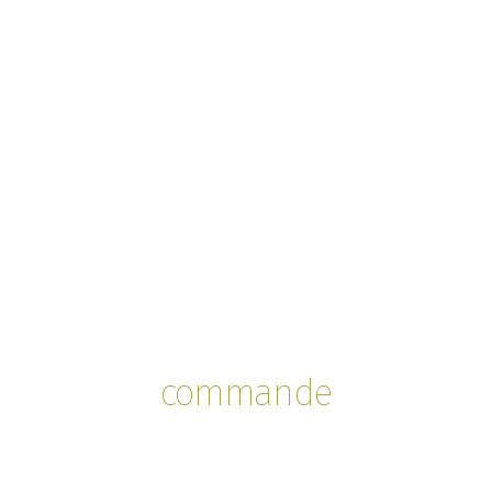
commande