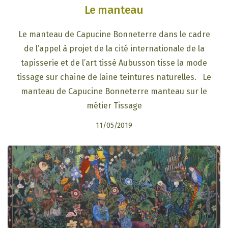
Le manteau
Le manteau de Capucine Bonneterre dans le cadre
de l’appel à projet de la cité internationale de la
tapisserie et de l’art tissé Aubusson tisse la mode
tissage sur chaine de laine teintures naturelles. Le
manteau de Capucine Bonneterre manteau sur le
métier Tissage
11/05/2019