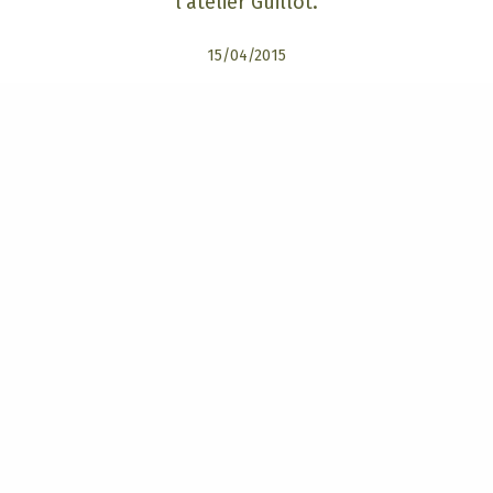
l’atelier Guillot.
15/04/2015