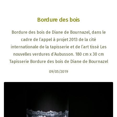
Bordure des bois
Bordure des bois de Diane de Bournazel, dans le
cadre de l’appel à projet 2013 de la cité
internationale de la tapisserie et de l’art tissé Les
nouvelles verdures d’Aubusson. 180 cm x 30 cm
Tapisserie Bordure des bois de Diane de Bournazel
09/05/2019