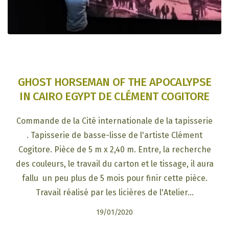
GHOST HORSEMAN OF THE APOCALYPSE
IN CAIRO EGYPT DE CLÉMENT COGITORE
Commande de la Cité internationale de la tapisserie
. Tapisserie de basse-lisse de l'artiste Clément
Cogitore. Pièce de 5 m x 2,40 m. Entre, la recherche
des couleurs, le travail du carton et le tissage, il aura
fallu un peu plus de 5 mois pour finir cette pièce.
Travail réalisé par les licières de l'Atelier…
19/01/2020