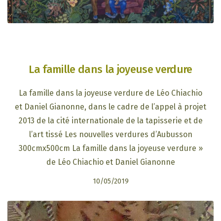
La famille dans la joyeuse verdure
La famille dans la joyeuse verdure de Léo Chiachio
et Daniel Gianonne, dans le cadre de l’appel à projet
2013 de la cité internationale de la tapisserie et de
l’art tissé Les nouvelles verdures d’Aubusson
300cmx500cm La famille dans la joyeuse verdure »
de Léo Chiachio et Daniel Gianonne
10/05/2019