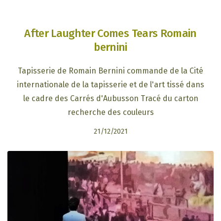
After Laughter Comes Tears Romain
bernini
Tapisserie de Romain Bernini commande de la Cité
internationale de la tapisserie et de l'art tissé dans
le cadre des Carrés d'Aubusson Tracé du carton
recherche des couleurs
21/12/2021