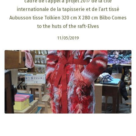
cadre de l’appel à projet 2017 de la cité
internationale de la tapisserie et de l’art tissé
Aubusson tisse Tolkien 320 cm X 280 cm Bilbo Comes
to the huts of the raft-Elves
11/05/2019