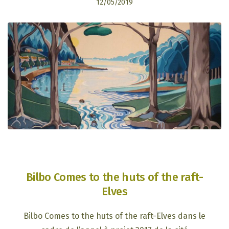
12/05/2019
Bilbo Comes to the huts of the raft-
Elves
Bilbo Comes to the huts of the raft-Elves dans le