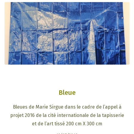
Bleue
Bleues de Marie Sirgue dans le cadre de l’appel à
projet 2016 de la cité internationale de la tapisserie
et de l’art tissé 200 cm X 300 cm