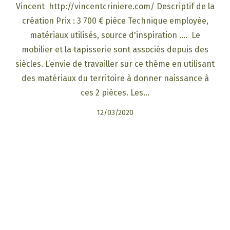
Vincent http://vincentcriniere.com/ Descriptif de la
création Prix : 3 700 € pièce Technique employée,
matériaux utilisés, source d'inspiration …. Le
mobilier et la tapisserie sont associés depuis des
siècles. L’envie de travailler sur ce thème en utilisant
des matériaux du territoire à donner naissance à
ces 2 pièces. Les…
12/03/2020