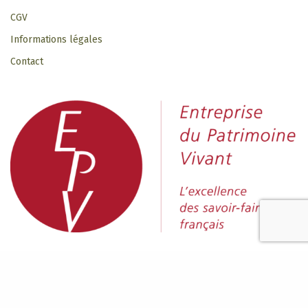
CGV
Informations légales
Contact