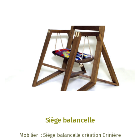
Siège balancelle
Mobilier : Siège balancelle création Crinière