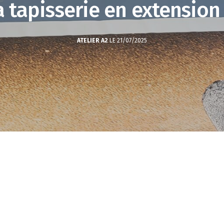
a tapisserie en extension
ATELIER A2
LE 21/07/2025